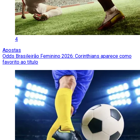
4
Apostas
Odds Brasileirão Feminino 2026: Corinthians aparece como
favorito ao título