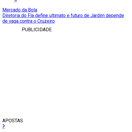
Mercado da Bola
Diretoria do Fla define ultimato e futuro de Jardim depende
de vaga contra o Cruzeiro
PUBLICIDADE
APOSTAS