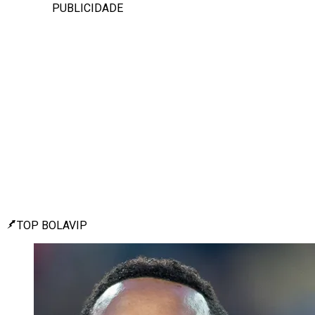
PUBLICIDADE
TOP BOLAVIP