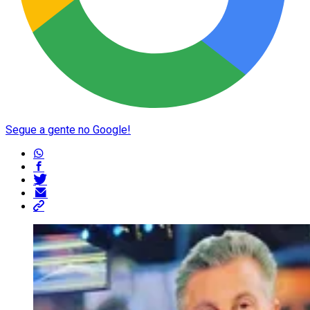
Segue a gente no Google!