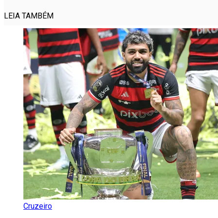
LEIA TAMBÉM
Cruzeiro