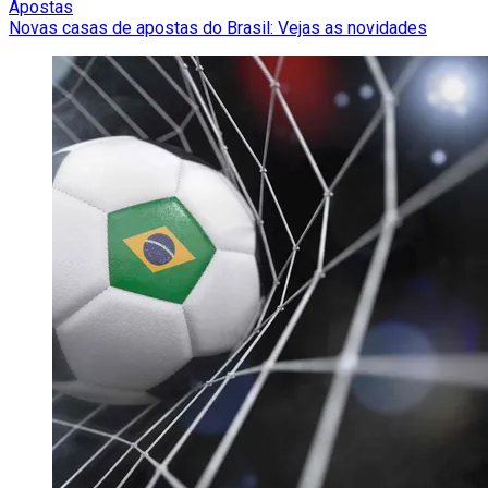
Apostas
Novas casas de apostas do Brasil: Vejas as novidades