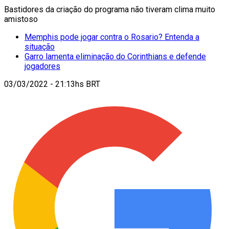
Bastidores da criação do programa não tiveram clima muito
amistoso
Memphis pode jogar contra o Rosario? Entenda a
situação
Garro lamenta eliminação do Corinthians e defende
jogadores
03/03/2022 - 21:13hs BRT