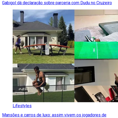
Gabigol dá declaração sobre parceria com Dudu no Cruzeiro
Lifestyles
Mansões e carros de luxo: assim vivem os jogadores de