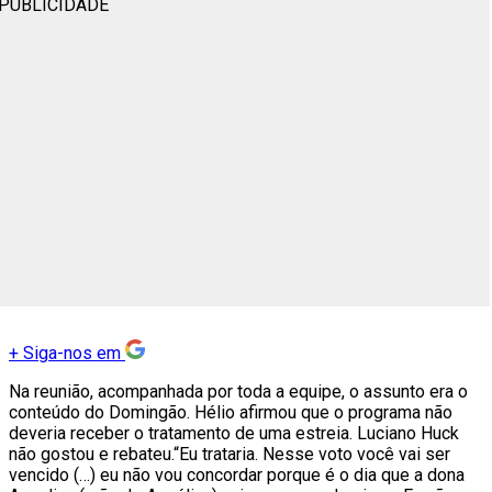
PUBLICIDADE
+
Siga-nos em
Na reunião, acompanhada por toda a equipe, o assunto era o
conteúdo do Domingão. Hélio afirmou que o programa não
deveria receber o tratamento de uma estreia. Luciano Huck
não gostou e rebateu.“Eu trataria. Nesse voto você vai ser
vencido (…) eu não vou concordar porque é o dia que a dona