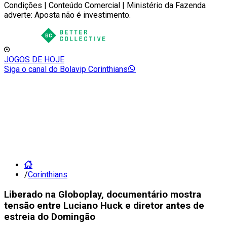
Condições | Conteúdo Comercial | Ministério da Fazenda
adverte: Aposta não é investimento.
JOGOS DE HOJE
Siga o canal do Bolavip Corinthians
/
Corinthians
Liberado na Globoplay, documentário mostra
tensão entre Luciano Huck e diretor antes de
estreia do Domingão