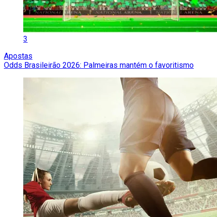
3
Apostas
Odds Brasileirão 2026: Palmeiras mantém o favoritismo