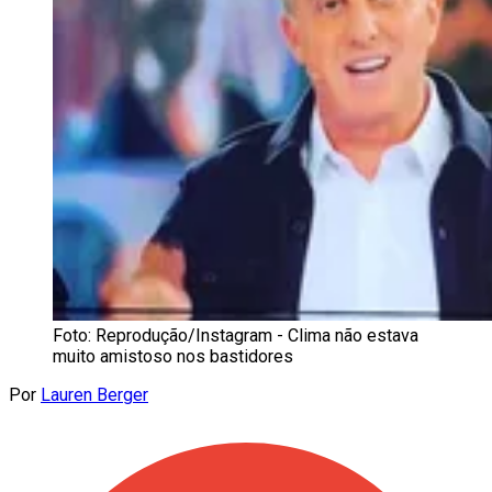
Foto: Reprodução/Instagram - Clima não estava
muito amistoso nos bastidores
Por
Lauren Berger