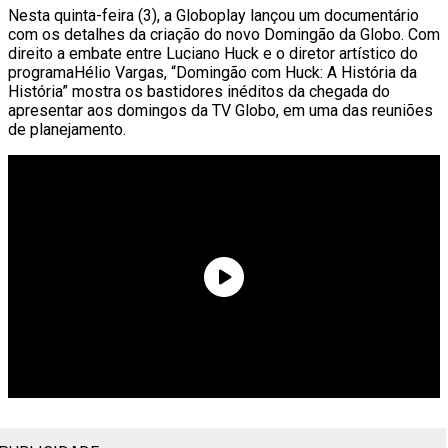
Nesta quinta-feira (3), a Globoplay lançou um documentário
com os detalhes da criação do novo Domingão da Globo. Com
direito a embate entre Luciano Huck e o diretor artístico do
programaHélio Vargas, “Domingão com Huck: A História da
História” mostra os bastidores inéditos da chegada do
apresentar aos domingos da TV Globo, em uma das reuniões
de planejamento.