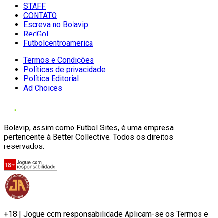
STAFF
CONTATO
Escreva no Bolavip
RedGol
Futbolcentroamerica
Termos e Condições
Políticas de privacidade
Política Editorial
Ad Choices
Bolavip, assim como Futbol Sites, é uma empresa
pertencente à Better Collective. Todos os direitos
reservados.
+18 | Jogue com responsabilidade Aplicam-se os Termos e