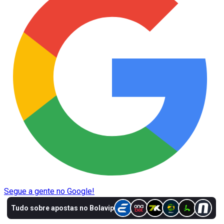
Segue a gente no Google!