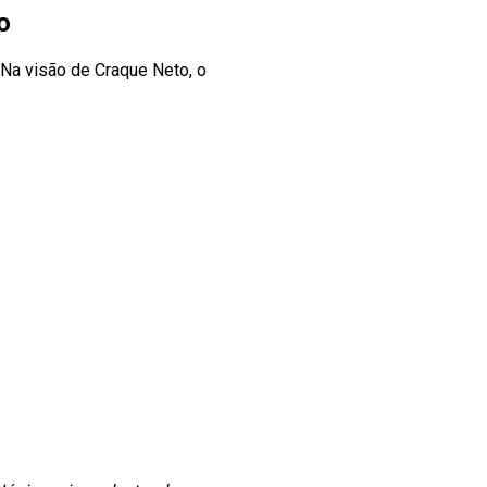
o
. Na visão de Craque Neto, o