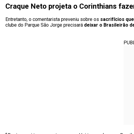
Craque Neto projeta o Corinthians faze
Entretanto, o comentarista preveniu sobre os
sacrifícios qu
clube do Parque São Jorge precisará
deixar o Brasileirão d
PUB