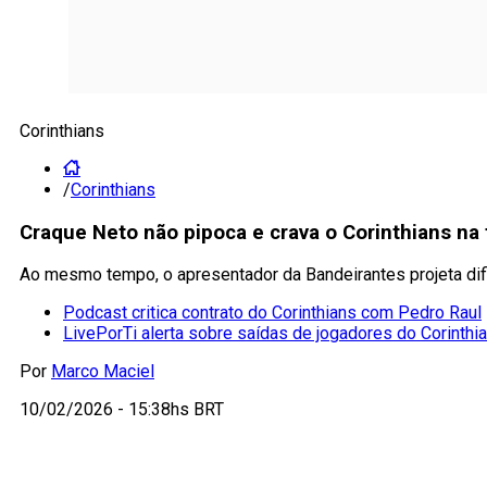
Corinthians
/
Corinthians
Craque Neto não pipoca e crava o Corinthians na 
Ao mesmo tempo, o apresentador da Bandeirantes projeta difi
Podcast critica contrato do Corinthians com Pedro Raul
LivePorTi alerta sobre saídas de jogadores do Corinthi
Por
Marco Maciel
10/02/2026 - 15:38hs BRT