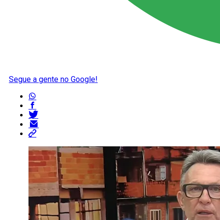
Segue a gente no Google!