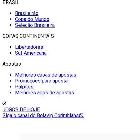
BRASIL
Brasileirão
Copa do Mundo
Seleção Brasileira
COPAS CONTINENTAIS
Libertadores
Sul-Americana
Apostas
Melhores casas de apostas
Promoções para apostar
Palpites
Melhores apps de apostas
JOGOS DE HOJE
Siga o canal do Bolavip Corinthians