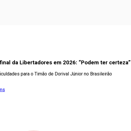
final da Libertadores em 2026: “Podem ter certeza”
culdades para o Timão de Dorival Júnior no Brasileirão
ans