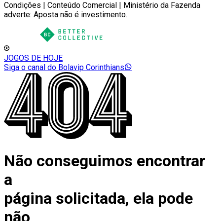
Condições | Conteúdo Comercial | Ministério da Fazenda
adverte: Aposta não é investimento.
JOGOS DE HOJE
Siga o canal do Bolavip Corinthians
Não conseguimos encontrar
a
página solicitada, ela pode
não