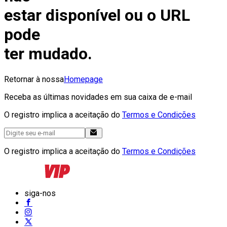
estar disponível ou o URL
pode
ter mudado.
Retornar à nossa
Homepage
Receba as últimas novidades em sua caixa de e-mail
O registro implica a aceitação do
Termos e Condições
O registro implica a aceitação do
Termos e Condições
siga-nos