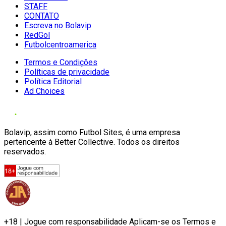
STAFF
CONTATO
Escreva no Bolavip
RedGol
Futbolcentroamerica
Termos e Condições
Políticas de privacidade
Política Editorial
Ad Choices
Bolavip, assim como Futbol Sites, é uma empresa
pertencente à Better Collective. Todos os direitos
reservados.
+18 | Jogue com responsabilidade Aplicam-se os Termos e