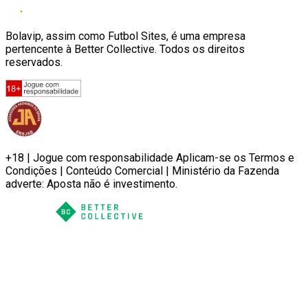
Bolavip, assim como Futbol Sites, é uma empresa
pertencente à Better Collective. Todos os direitos
reservados.
+18 | Jogue com responsabilidade Aplicam-se os Termos e
Condições | Conteúdo Comercial | Ministério da Fazenda
adverte: Aposta não é investimento.