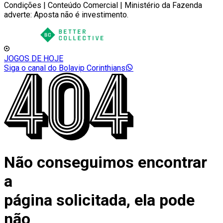
Condições | Conteúdo Comercial | Ministério da Fazenda
adverte: Aposta não é investimento.
JOGOS DE HOJE
Siga o canal do Bolavip Corinthians
Não conseguimos encontrar
a
página solicitada, ela pode
não