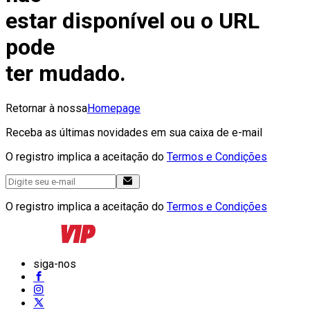
estar disponível ou o URL
pode
ter mudado.
Retornar à nossa
Homepage
Receba as últimas novidades em sua caixa de e-mail
O registro implica a aceitação do
Termos e Condições
O registro implica a aceitação do
Termos e Condições
siga-nos