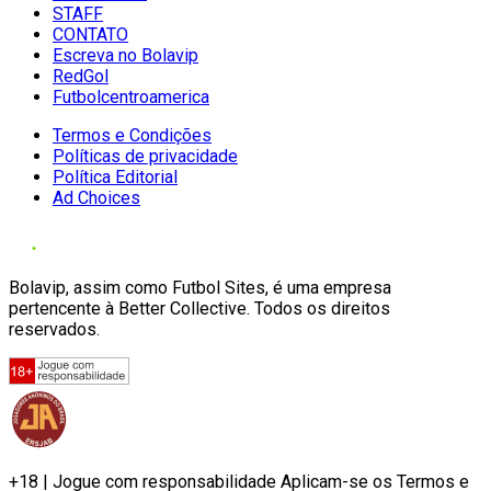
STAFF
CONTATO
Escreva no Bolavip
RedGol
Futbolcentroamerica
Termos e Condições
Políticas de privacidade
Política Editorial
Ad Choices
Bolavip, assim como Futbol Sites, é uma empresa
pertencente à Better Collective. Todos os direitos
reservados.
+18 | Jogue com responsabilidade Aplicam-se os Termos e