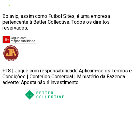
Bolavip, assim como Futbol Sites, é uma empresa
pertencente à Better Collective. Todos os direitos
reservados.
+18 | Jogue com responsabilidade Aplicam-se os Termos e
Condições | Conteúdo Comercial | Ministério da Fazenda
adverte: Aposta não é investimento.