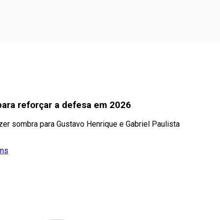
para reforçar a defesa em 2026
zer sombra para Gustavo Henrique e Gabriel Paulista
ans