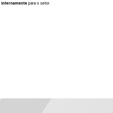
 internamente
para o setor.