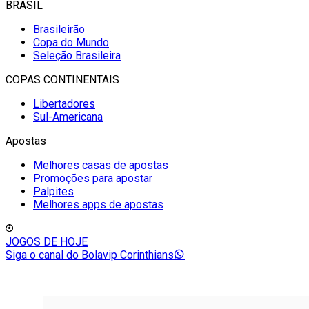
BRASIL
Brasileirão
Copa do Mundo
Seleção Brasileira
COPAS CONTINENTAIS
Libertadores
Sul-Americana
Apostas
Melhores casas de apostas
Promoções para apostar
Palpites
Melhores apps de apostas
JOGOS DE HOJE
Siga o canal do Bolavip Corinthians