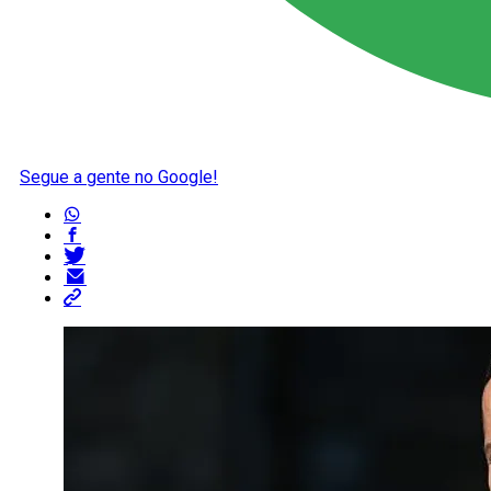
Segue a gente no Google!