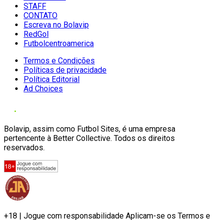
STAFF
CONTATO
Escreva no Bolavip
RedGol
Futbolcentroamerica
Termos e Condições
Políticas de privacidade
Política Editorial
Ad Choices
Bolavip, assim como Futbol Sites, é uma empresa
pertencente à Better Collective. Todos os direitos
reservados.
+18 | Jogue com responsabilidade Aplicam-se os Termos e