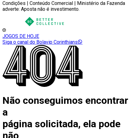
Condições | Conteúdo Comercial | Ministério da Fazenda
adverte: Aposta não é investimento.
JOGOS DE HOJE
Siga o canal do Bolavip Corinthians
Não conseguimos encontrar
a
página solicitada, ela pode
não