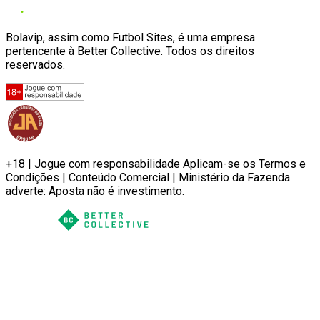
Bolavip, assim como Futbol Sites, é uma empresa
pertencente à Better Collective. Todos os direitos
reservados.
+18 | Jogue com responsabilidade Aplicam-se os Termos e
Condições | Conteúdo Comercial | Ministério da Fazenda
adverte: Aposta não é investimento.