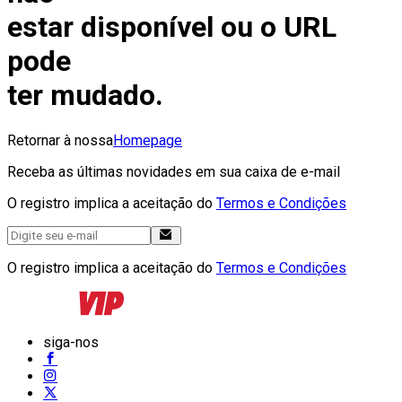
estar disponível ou o URL
pode
ter mudado.
Retornar à nossa
Homepage
Receba as últimas novidades em sua caixa de e-mail
O registro implica a aceitação do
Termos e Condições
O registro implica a aceitação do
Termos e Condições
siga-nos