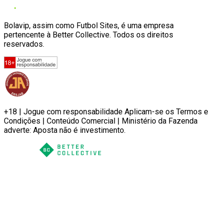
Bolavip, assim como Futbol Sites, é uma empresa
pertencente à Better Collective. Todos os direitos
reservados.
+18 | Jogue com responsabilidade Aplicam-se os Termos e
Condições | Conteúdo Comercial | Ministério da Fazenda
adverte: Aposta não é investimento.