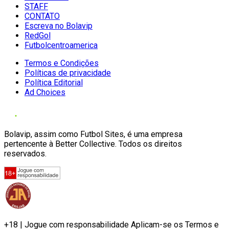
STAFF
CONTATO
Escreva no Bolavip
RedGol
Futbolcentroamerica
Termos e Condições
Políticas de privacidade
Política Editorial
Ad Choices
Bolavip, assim como Futbol Sites, é uma empresa
pertencente à Better Collective. Todos os direitos
reservados.
+18 | Jogue com responsabilidade Aplicam-se os Termos e