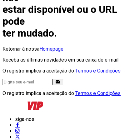
estar disponível ou o URL
pode
ter mudado.
Retornar à nossa
Homepage
Receba as últimas novidades em sua caixa de e-mail
O registro implica a aceitação do
Termos e Condições
O registro implica a aceitação do
Termos e Condições
siga-nos