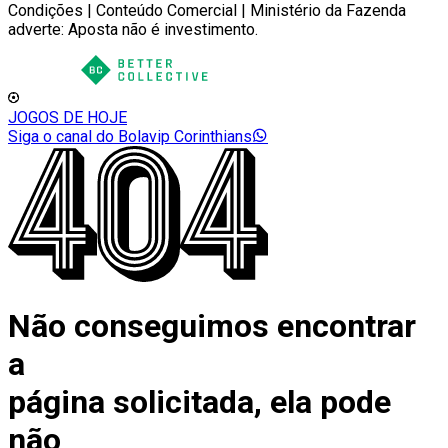
Condições | Conteúdo Comercial | Ministério da Fazenda
adverte: Aposta não é investimento.
JOGOS DE HOJE
Siga o canal do Bolavip Corinthians
Não conseguimos encontrar
a
página solicitada, ela pode
não