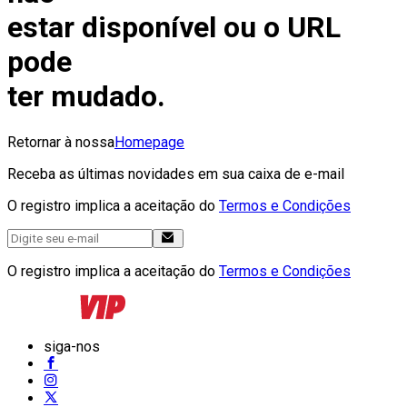
estar disponível ou o URL
pode
ter mudado.
Retornar à nossa
Homepage
Receba as últimas novidades em sua caixa de e-mail
O registro implica a aceitação do
Termos e Condições
O registro implica a aceitação do
Termos e Condições
siga-nos