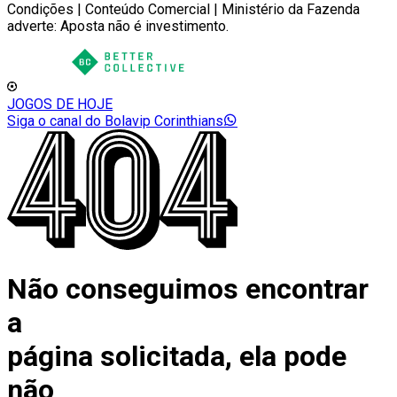
Condições | Conteúdo Comercial | Ministério da Fazenda
adverte: Aposta não é investimento.
JOGOS DE HOJE
Siga o canal do Bolavip Corinthians
Não conseguimos encontrar
a
página solicitada, ela pode
não