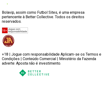
Bolavip, assim como Futbol Sites, é uma empresa
pertencente à Better Collective. Todos os direitos
reservados.
+18 | Jogue com responsabilidade Aplicam-se os Termos e
Condições | Conteúdo Comercial | Ministério da Fazenda
adverte: Aposta não é investimento.