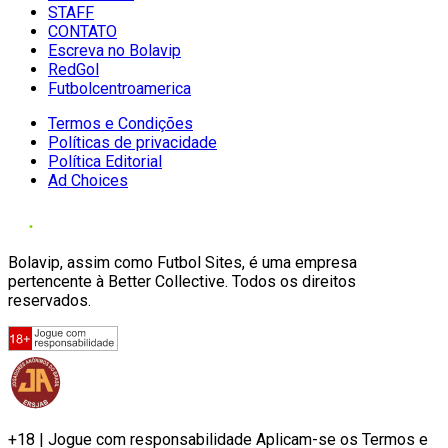
STAFF
CONTATO
Escreva no Bolavip
RedGol
Futbolcentroamerica
Termos e Condições
Políticas de privacidade
Política Editorial
Ad Choices
Bolavip, assim como Futbol Sites, é uma empresa
pertencente à Better Collective. Todos os direitos
reservados.
+18 | Jogue com responsabilidade Aplicam-se os Termos e