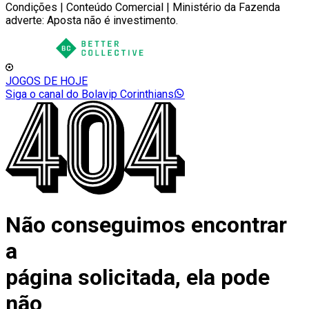
Condições | Conteúdo Comercial | Ministério da Fazenda
adverte: Aposta não é investimento.
JOGOS DE HOJE
Siga o canal do Bolavip Corinthians
Não conseguimos encontrar
a
página solicitada, ela pode
não