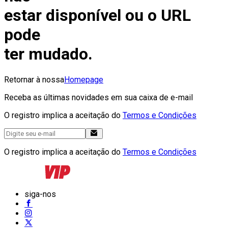
estar disponível ou o URL
pode
ter mudado.
Retornar à nossa
Homepage
Receba as últimas novidades em sua caixa de e-mail
O registro implica a aceitação do
Termos e Condições
O registro implica a aceitação do
Termos e Condições
siga-nos