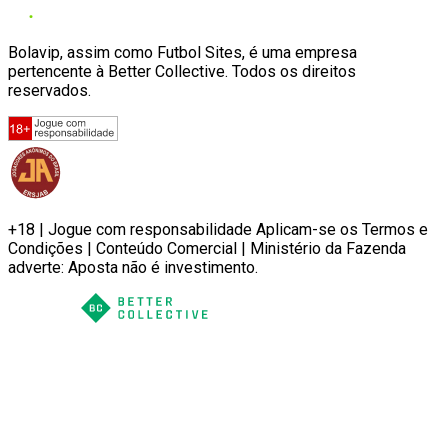
Bolavip, assim como Futbol Sites, é uma empresa
pertencente à Better Collective. Todos os direitos
reservados.
+18 | Jogue com responsabilidade Aplicam-se os Termos e
Condições | Conteúdo Comercial | Ministério da Fazenda
adverte: Aposta não é investimento.