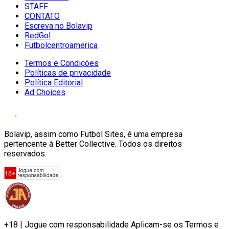
STAFF
CONTATO
Escreva no Bolavip
RedGol
Futbolcentroamerica
Termos e Condições
Políticas de privacidade
Política Editorial
Ad Choices
Bolavip, assim como Futbol Sites, é uma empresa
pertencente à Better Collective. Todos os direitos
reservados.
+18 | Jogue com responsabilidade Aplicam-se os Termos e