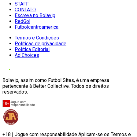
STAFF
CONTATO
Escreva no Bolavip
RedGol
Futbolcentroamerica
Termos e Condições
Políticas de privacidade
Política Editorial
Ad Choices
Bolavip, assim como Futbol Sites, é uma empresa
pertencente à Better Collective. Todos os direitos
reservados.
+18 | Jogue com responsabilidade Aplicam-se os Termos e