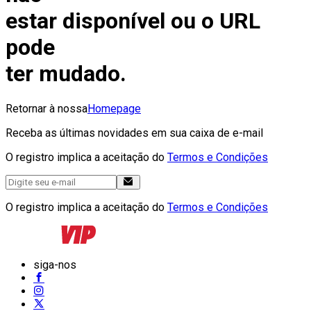
estar disponível ou o URL
pode
ter mudado.
Retornar à nossa
Homepage
Receba as últimas novidades em sua caixa de e-mail
O registro implica a aceitação do
Termos e Condições
O registro implica a aceitação do
Termos e Condições
siga-nos