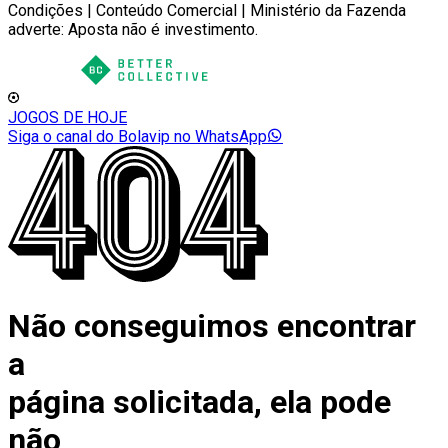
Condições | Conteúdo Comercial | Ministério da Fazenda
adverte: Aposta não é investimento.
JOGOS DE HOJE
Siga o canal do Bolavip no WhatsApp
Não conseguimos encontrar
a
página solicitada, ela pode
não