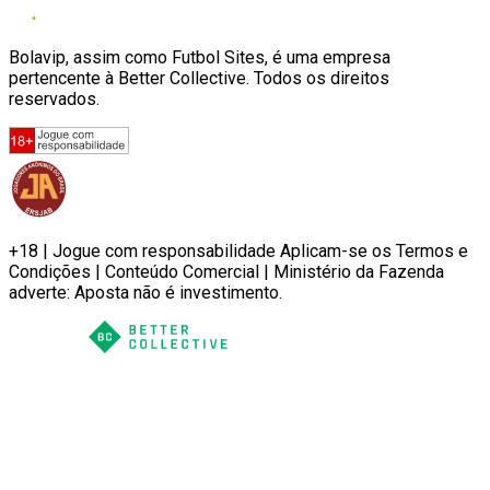
Bolavip, assim como Futbol Sites, é uma empresa
pertencente à Better Collective. Todos os direitos
reservados.
+18 | Jogue com responsabilidade Aplicam-se os Termos e
Condições | Conteúdo Comercial | Ministério da Fazenda
adverte: Aposta não é investimento.