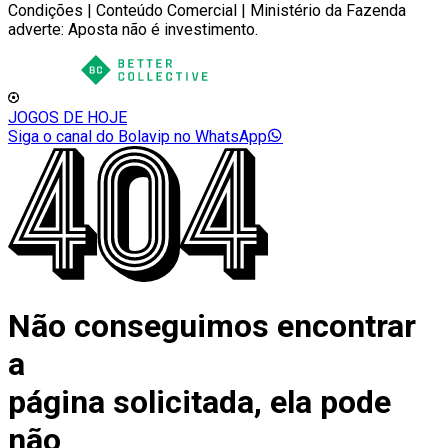
Condições | Conteúdo Comercial | Ministério da Fazenda
adverte: Aposta não é investimento.
JOGOS DE HOJE
Siga o canal do Bolavip no WhatsApp
Não conseguimos encontrar
a
página solicitada, ela pode
não