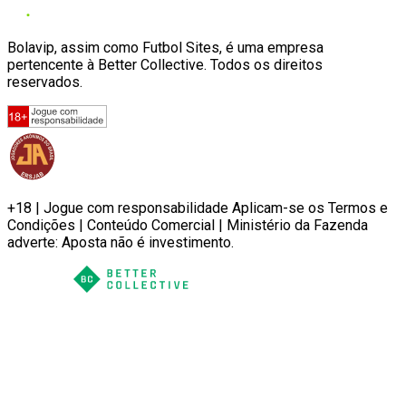
Bolavip, assim como Futbol Sites, é uma empresa
pertencente à Better Collective. Todos os direitos
reservados.
+18 | Jogue com responsabilidade Aplicam-se os Termos e
Condições | Conteúdo Comercial | Ministério da Fazenda
adverte: Aposta não é investimento.