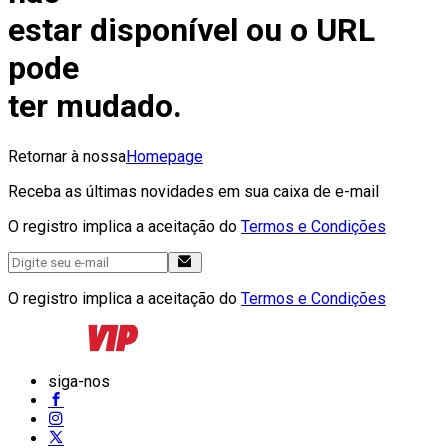
estar disponível ou o URL
pode
ter mudado.
Retornar à nossa
Homepage
Receba as últimas novidades em sua caixa de e-mail
O registro implica a aceitação do
Termos e Condições
O registro implica a aceitação do
Termos e Condições
siga-nos