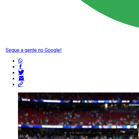
Segue a gente no Google!