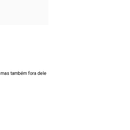
, mas também fora dele