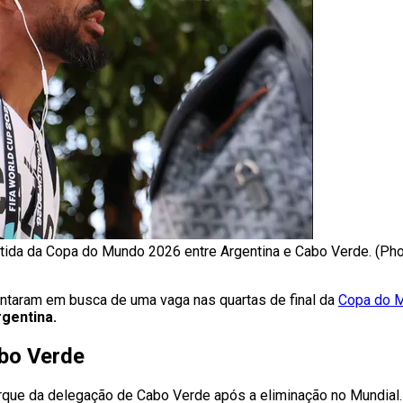
rtida da Copa do Mundo 2026 entre Argentina e Cabo Verde. (Ph
ntaram em busca de uma vaga nas quartas de final da
Copa do 
rgentina.
abo Verde
que da delegação de Cabo Verde após a eliminação no Mundial