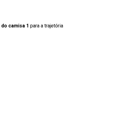
 do camisa 1
para a trajetória