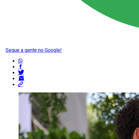
Segue a gente no Google!