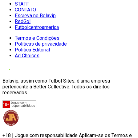
STAFF
CONTATO
Escreva no Bolavip
RedGol
Futbolcentroamerica
Termos e Condições
Políticas de privacidade
Política Editorial
Ad Choices
Bolavip, assim como Futbol Sites, é uma empresa
pertencente à Better Collective. Todos os direitos
reservados.
+18 | Jogue com responsabilidade Aplicam-se os Termos e