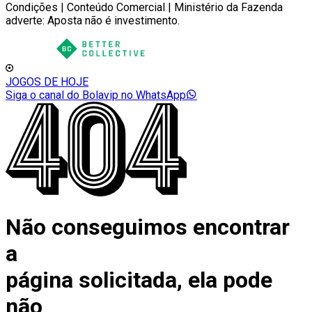
Condições | Conteúdo Comercial | Ministério da Fazenda
adverte: Aposta não é investimento.
JOGOS DE HOJE
Siga o canal do Bolavip no WhatsApp
Não conseguimos encontrar
a
página solicitada, ela pode
não