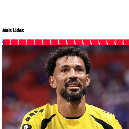
Mais Lidas
1