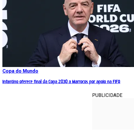
Copa do Mundo
Infantino oferece final da Copa 2030 a Marrocos por apoio na FIFA
PUBLICIDADE