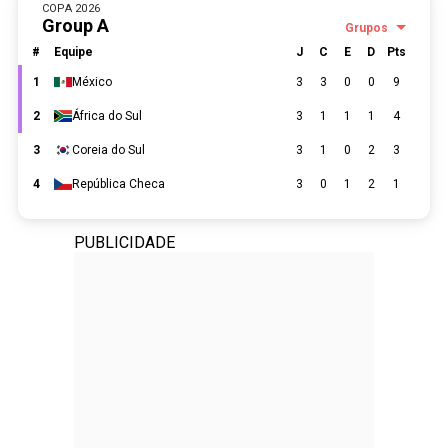
PUBLICIDADE