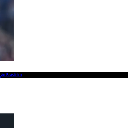
ão Brasileira