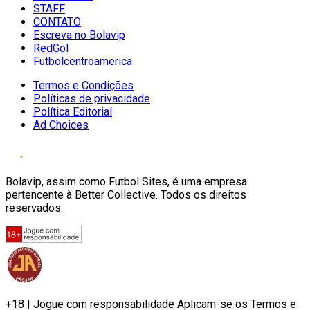
STAFF
CONTATO
Escreva no Bolavip
RedGol
Futbolcentroamerica
Termos e Condições
Políticas de privacidade
Política Editorial
Ad Choices
Bolavip, assim como Futbol Sites, é uma empresa
pertencente à Better Collective. Todos os direitos
reservados.
+18 | Jogue com responsabilidade Aplicam-se os Termos e