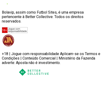
Bolavip, assim como Futbol Sites, é uma empresa
pertencente à Better Collective. Todos os direitos
reservados.
+18 | Jogue com responsabilidade Aplicam-se os Termos e
Condições | Conteúdo Comercial | Ministério da Fazenda
adverte: Aposta não é investimento.