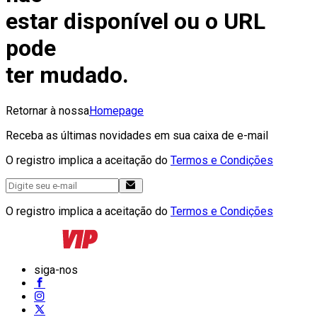
estar disponível ou o URL
pode
ter mudado.
Retornar à nossa
Homepage
Receba as últimas novidades em sua caixa de e-mail
O registro implica a aceitação do
Termos e Condições
O registro implica a aceitação do
Termos e Condições
siga-nos