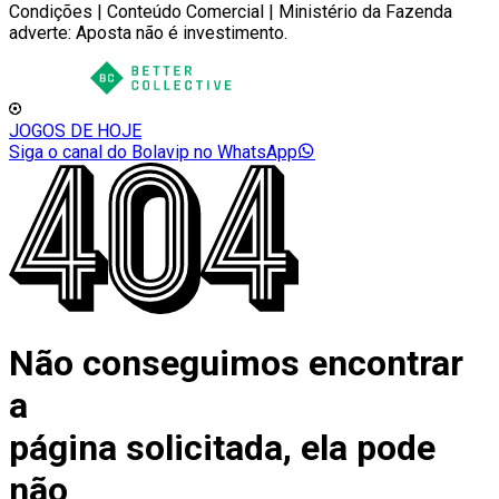
Condições | Conteúdo Comercial | Ministério da Fazenda
adverte: Aposta não é investimento.
JOGOS DE HOJE
Siga o canal do Bolavip no WhatsApp
Não conseguimos encontrar
a
página solicitada, ela pode
não