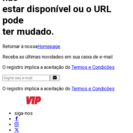
estar disponível ou o URL
pode
ter mudado.
Retornar à nossa
Homepage
Receba as últimas novidades em sua caixa de e-mail
O registro implica a aceitação do
Termos e Condições
O registro implica a aceitação do
Termos e Condições
siga-nos