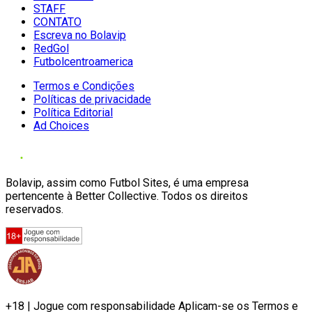
STAFF
CONTATO
Escreva no Bolavip
RedGol
Futbolcentroamerica
Termos e Condições
Políticas de privacidade
Política Editorial
Ad Choices
Bolavip, assim como Futbol Sites, é uma empresa
pertencente à Better Collective. Todos os direitos
reservados.
+18 | Jogue com responsabilidade Aplicam-se os Termos e