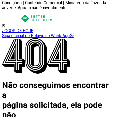
Condições | Conteúdo Comercial | Ministério da Fazenda
adverte: Aposta não é investimento.
JOGOS DE HOJE
Siga o canal do Bolavip no WhatsApp
Não conseguimos encontrar
a
página solicitada, ela pode
não