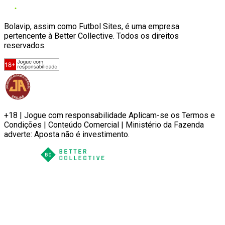
Bolavip, assim como Futbol Sites, é uma empresa
pertencente à Better Collective. Todos os direitos
reservados.
+18 | Jogue com responsabilidade Aplicam-se os Termos e
Condições | Conteúdo Comercial | Ministério da Fazenda
adverte: Aposta não é investimento.