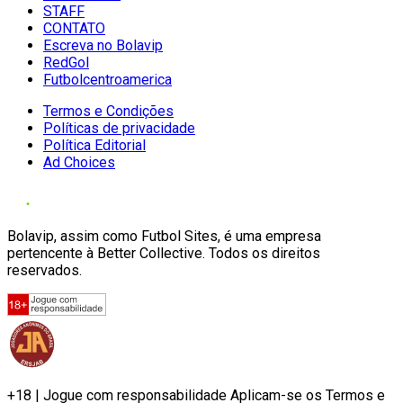
STAFF
CONTATO
Escreva no Bolavip
RedGol
Futbolcentroamerica
Termos e Condições
Políticas de privacidade
Política Editorial
Ad Choices
Bolavip, assim como Futbol Sites, é uma empresa
pertencente à Better Collective. Todos os direitos
reservados.
+18 | Jogue com responsabilidade Aplicam-se os Termos e