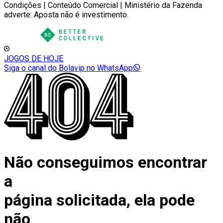
Condições | Conteúdo Comercial | Ministério da Fazenda
adverte: Aposta não é investimento.
JOGOS DE HOJE
Siga o canal do Bolavip no WhatsApp
Não conseguimos encontrar
a
página solicitada, ela pode
não