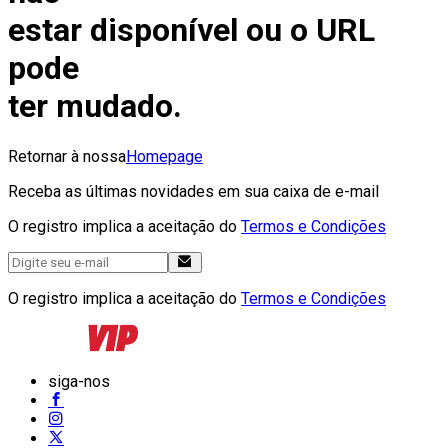
estar disponível ou o URL
pode
ter mudado.
Retornar à nossa
Homepage
Receba as últimas novidades em sua caixa de e-mail
O registro implica a aceitação do
Termos e Condições
O registro implica a aceitação do
Termos e Condições
siga-nos