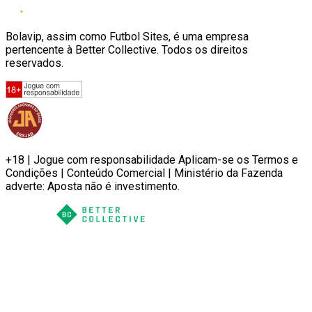
Bolavip, assim como Futbol Sites, é uma empresa
pertencente à Better Collective. Todos os direitos
reservados.
+18 | Jogue com responsabilidade Aplicam-se os Termos e
Condições | Conteúdo Comercial | Ministério da Fazenda
adverte: Aposta não é investimento.