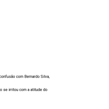
confusão com Bernardo Silva,
 se irritou com a atitude do