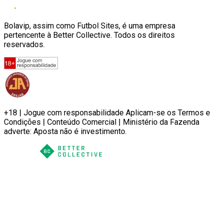
Bolavip, assim como Futbol Sites, é uma empresa
pertencente à Better Collective. Todos os direitos
reservados.
+18 | Jogue com responsabilidade Aplicam-se os Termos e
Condições | Conteúdo Comercial | Ministério da Fazenda
adverte: Aposta não é investimento.