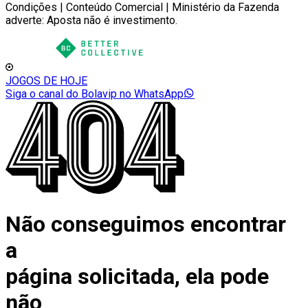
Condições | Conteúdo Comercial | Ministério da Fazenda
adverte: Aposta não é investimento.
JOGOS DE HOJE
Siga o canal do Bolavip no WhatsApp
Não conseguimos encontrar
a
página solicitada, ela pode
não