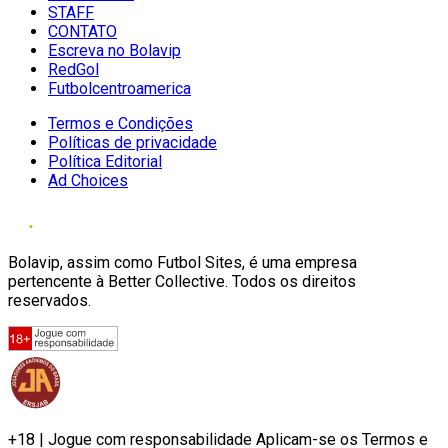
STAFF
CONTATO
Escreva no Bolavip
RedGol
Futbolcentroamerica
Termos e Condições
Políticas de privacidade
Política Editorial
Ad Choices
Bolavip, assim como Futbol Sites, é uma empresa
pertencente à Better Collective. Todos os direitos
reservados.
+18 | Jogue com responsabilidade Aplicam-se os Termos e