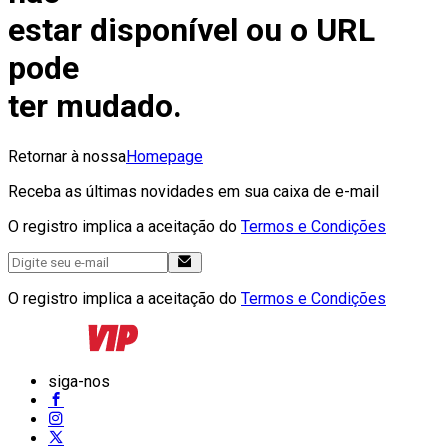
estar disponível ou o URL
pode
ter mudado.
Retornar à nossa
Homepage
Receba as últimas novidades em sua caixa de e-mail
O registro implica a aceitação do
Termos e Condições
O registro implica a aceitação do
Termos e Condições
siga-nos