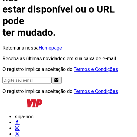
estar disponível ou o URL
pode
ter mudado.
Retornar à nossa
Homepage
Receba as últimas novidades em sua caixa de e-mail
O registro implica a aceitação do
Termos e Condições
O registro implica a aceitação do
Termos e Condições
siga-nos