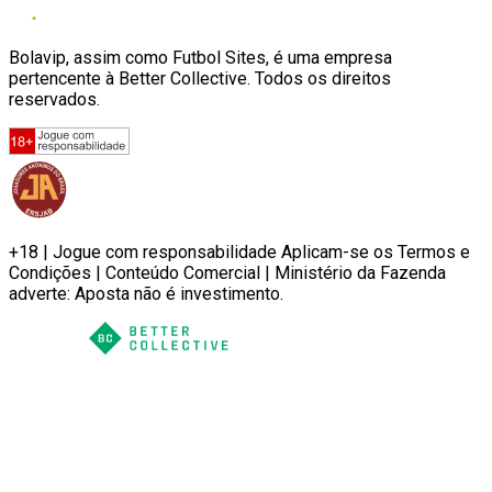
Bolavip, assim como Futbol Sites, é uma empresa
pertencente à Better Collective. Todos os direitos
reservados.
+18 | Jogue com responsabilidade Aplicam-se os Termos e
Condições | Conteúdo Comercial | Ministério da Fazenda
adverte: Aposta não é investimento.