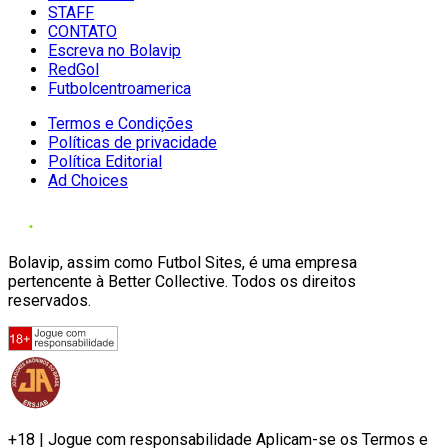
STAFF
CONTATO
Escreva no Bolavip
RedGol
Futbolcentroamerica
Termos e Condições
Políticas de privacidade
Política Editorial
Ad Choices
Bolavip, assim como Futbol Sites, é uma empresa
pertencente à Better Collective. Todos os direitos
reservados.
+18 | Jogue com responsabilidade Aplicam-se os Termos e