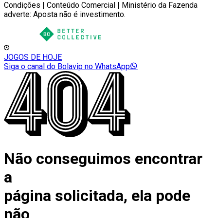
Condições | Conteúdo Comercial | Ministério da Fazenda
adverte: Aposta não é investimento.
JOGOS DE HOJE
Siga o canal do Bolavip no WhatsApp
Não conseguimos encontrar
a
página solicitada, ela pode
não