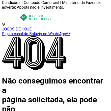
Condições | Conteúdo Comercial | Ministério da Fazenda
adverte: Aposta não é investimento.
JOGOS DE HOJE
Siga o canal do Bolavip no WhatsApp
Não conseguimos encontrar
a
página solicitada, ela pode
não