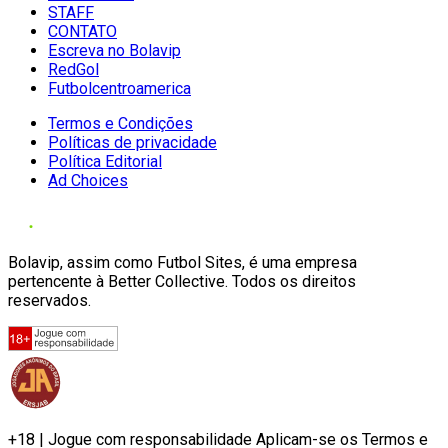
STAFF
CONTATO
Escreva no Bolavip
RedGol
Futbolcentroamerica
Termos e Condições
Políticas de privacidade
Política Editorial
Ad Choices
Bolavip, assim como Futbol Sites, é uma empresa
pertencente à Better Collective. Todos os direitos
reservados.
+18 | Jogue com responsabilidade Aplicam-se os Termos e