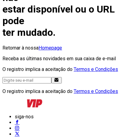
estar disponível ou o URL
pode
ter mudado.
Retornar à nossa
Homepage
Receba as últimas novidades em sua caixa de e-mail
O registro implica a aceitação do
Termos e Condições
O registro implica a aceitação do
Termos e Condições
siga-nos