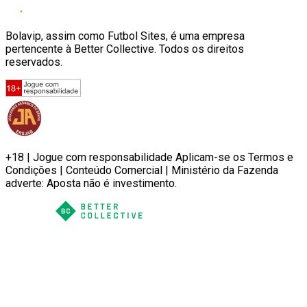
Bolavip, assim como Futbol Sites, é uma empresa
pertencente à Better Collective. Todos os direitos
reservados.
+18 | Jogue com responsabilidade Aplicam-se os Termos e
Condições | Conteúdo Comercial | Ministério da Fazenda
adverte: Aposta não é investimento.