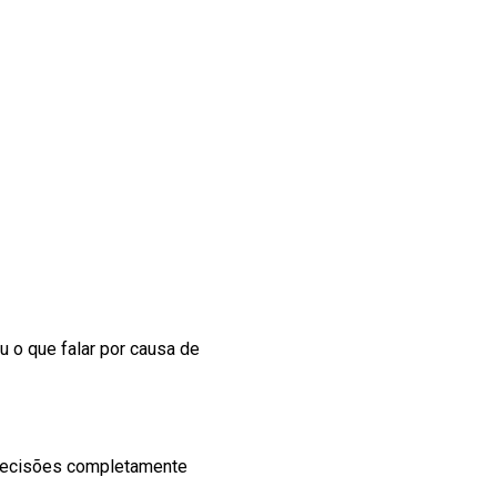
u o que falar por causa de
m decisões completamente