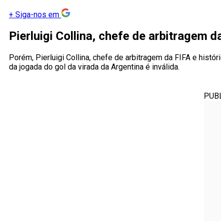
+
Siga-nos em
Pierluigi Collina, chefe de arbitragem 
Porém, Pierluigi Collina, chefe de arbitragem da FIFA e histó
da jogada do gol da virada da Argentina é inválida.
PUB