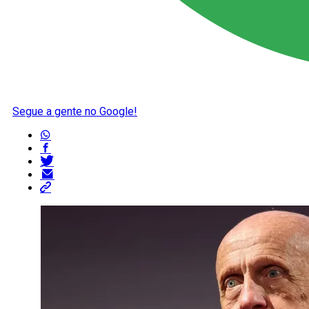
Segue a gente no Google!