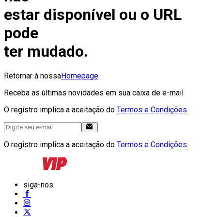
estar disponível ou o URL
pode
ter mudado.
Retornar à nossa
Homepage
Receba as últimas novidades em sua caixa de e-mail
O registro implica a aceitação do
Termos e Condições
O registro implica a aceitação do
Termos e Condições
siga-nos