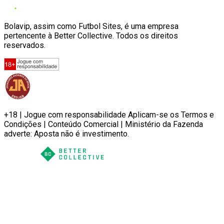
Bolavip, assim como Futbol Sites, é uma empresa
pertencente à Better Collective. Todos os direitos
reservados.
+18 | Jogue com responsabilidade Aplicam-se os Termos e
Condições | Conteúdo Comercial | Ministério da Fazenda
adverte: Aposta não é investimento.