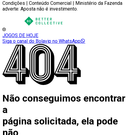
Condições | Conteúdo Comercial | Ministério da Fazenda
adverte: Aposta não é investimento.
JOGOS DE HOJE
Siga o canal do Bolavip no WhatsApp
Não conseguimos encontrar
a
página solicitada, ela pode
não