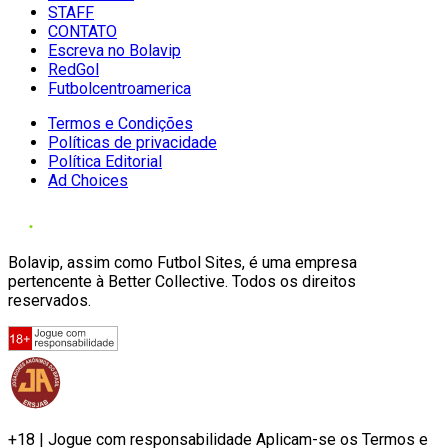
STAFF
CONTATO
Escreva no Bolavip
RedGol
Futbolcentroamerica
Termos e Condições
Políticas de privacidade
Política Editorial
Ad Choices
Bolavip, assim como Futbol Sites, é uma empresa
pertencente à Better Collective. Todos os direitos
reservados.
+18 | Jogue com responsabilidade Aplicam-se os Termos e