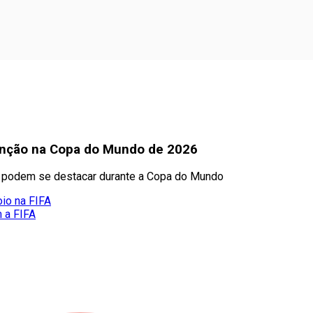
nção na Copa do Mundo de 2026
s podem se destacar durante a Copa do Mundo
oio na FIFA
m a FIFA