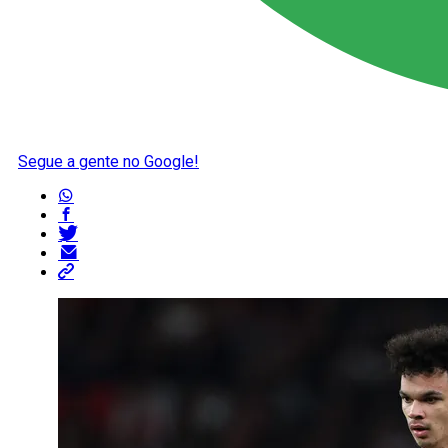
Segue a gente no Google!