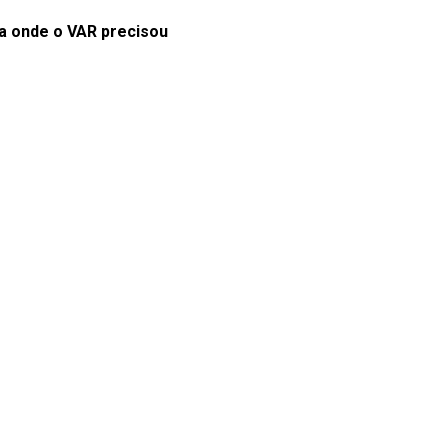
a onde o VAR precisou