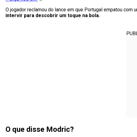
O jogador reclamou do lance em que Portugal empatou com um
intervir para descobrir um toque na bola.
PUB
O que disse Modric?