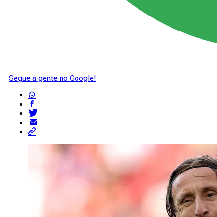
Segue a gente no Google!