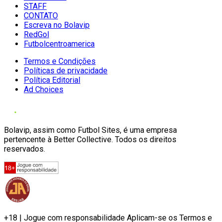
STAFF
CONTATO
Escreva no Bolavip
RedGol
Futbolcentroamerica
Termos e Condições
Políticas de privacidade
Política Editorial
Ad Choices
Bolavip, assim como Futbol Sites, é uma empresa
pertencente à Better Collective. Todos os direitos
reservados.
+18 | Jogue com responsabilidade Aplicam-se os Termos e