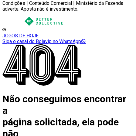
Condições | Conteúdo Comercial | Ministério da Fazenda
adverte: Aposta não é investimento.
JOGOS DE HOJE
Siga o canal do Bolavip no WhatsApp
Não conseguimos encontrar
a
página solicitada, ela pode
não