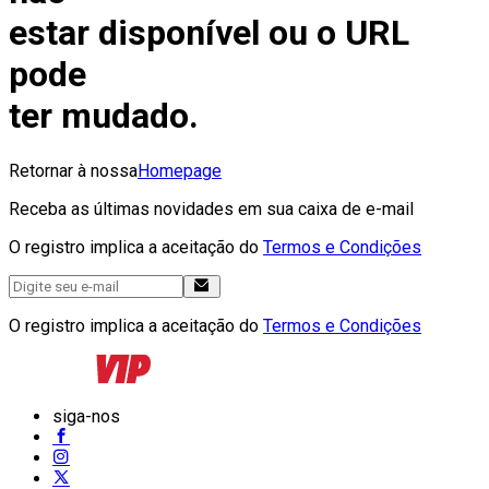
estar disponível ou o URL
pode
ter mudado.
Retornar à nossa
Homepage
Receba as últimas novidades em sua caixa de e-mail
O registro implica a aceitação do
Termos e Condições
O registro implica a aceitação do
Termos e Condições
siga-nos