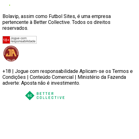
Bolavip, assim como Futbol Sites, é uma empresa
pertencente à Better Collective. Todos os direitos
reservados.
+18 | Jogue com responsabilidade Aplicam-se os Termos e
Condições | Conteúdo Comercial | Ministério da Fazenda
adverte: Aposta não é investimento.