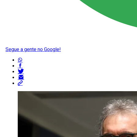
Segue a gente no Google!