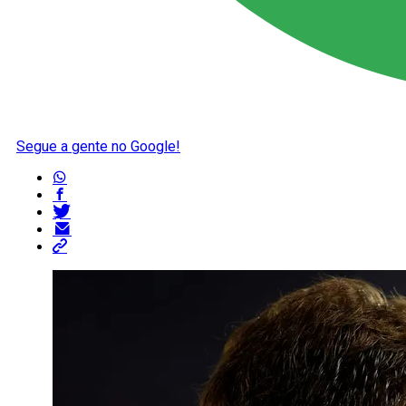
Segue a gente no Google!