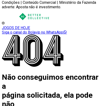
Condições | Conteúdo Comercial | Ministério da Fazenda
adverte: Aposta não é investimento.
JOGOS DE HOJE
Siga o canal do Bolavip no WhatsApp
Não conseguimos encontrar
a
página solicitada, ela pode
não