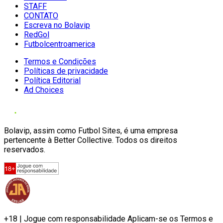
STAFF
CONTATO
Escreva no Bolavip
RedGol
Futbolcentroamerica
Termos e Condições
Políticas de privacidade
Política Editorial
Ad Choices
Bolavip, assim como Futbol Sites, é uma empresa
pertencente à Better Collective. Todos os direitos
reservados.
+18 | Jogue com responsabilidade Aplicam-se os Termos e