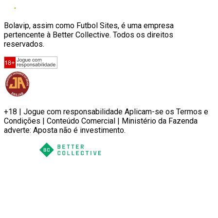
Bolavip, assim como Futbol Sites, é uma empresa
pertencente à Better Collective. Todos os direitos
reservados.
+18 | Jogue com responsabilidade Aplicam-se os Termos e
Condições | Conteúdo Comercial | Ministério da Fazenda
adverte: Aposta não é investimento.