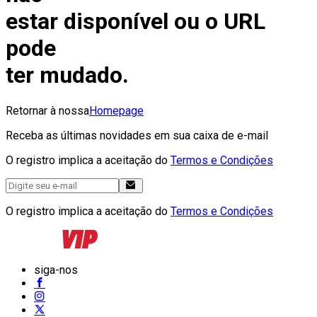
estar disponível ou o URL
pode
ter mudado.
Retornar à nossa
Homepage
Receba as últimas novidades em sua caixa de e-mail
O registro implica a aceitação do
Termos e Condições
O registro implica a aceitação do
Termos e Condições
siga-nos