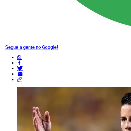
Segue a gente no Google!