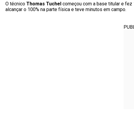
O técnico
Thomas Tuchel
começou com a base titular e fez 
alcançar o 100% na parte física e teve minutos em campo.
PUB