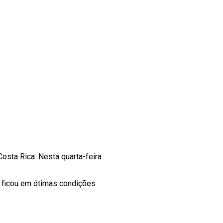
Costa Rica. Nesta quarta-feira
o ficou em ótimas condições