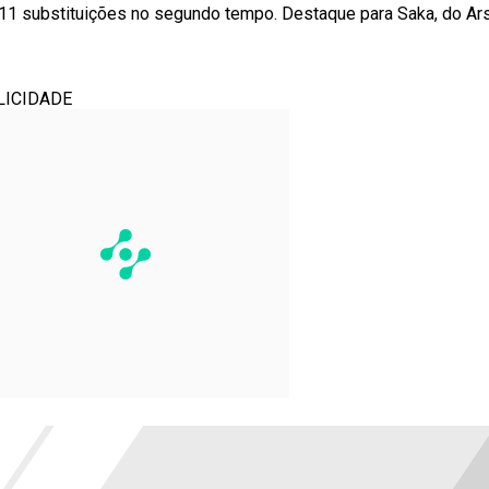
11 substituições no segundo tempo. Destaque para Saka, do Arse
LICIDADE