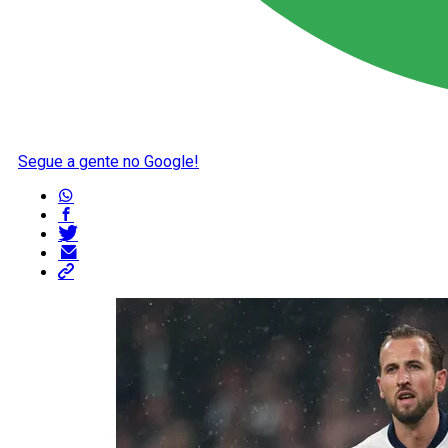
Segue a gente no Google!