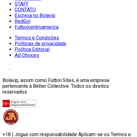
STAFF
CONTATO
Escreva no Bolavip
RedGol
Futbolcentroamerica
Termos e Condições
Políticas de privacidade
Política Editorial
Ad Choices
Bolavip, assim como Futbol Sites, é uma empresa
pertencente à Better Collective. Todos os direitos
reservados.
+18 | Jogue com responsabilidade Aplicam-se os Termos e