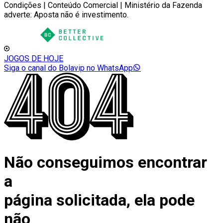
Condições | Conteúdo Comercial | Ministério da Fazenda
adverte: Aposta não é investimento.
JOGOS DE HOJE
Siga o canal do Bolavip no WhatsApp
Não conseguimos encontrar
a
página solicitada, ela pode
não