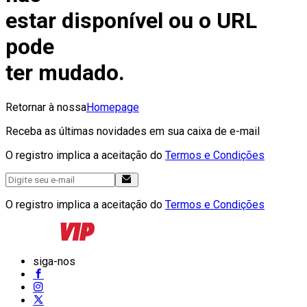
estar disponível ou o URL
pode
ter mudado.
Retornar à nossa
Homepage
Receba as últimas novidades em sua caixa de e-mail
O registro implica a aceitação do
Termos e Condições
O registro implica a aceitação do
Termos e Condições
siga-nos