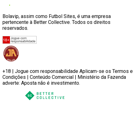
Bolavip, assim como Futbol Sites, é uma empresa
pertencente à Better Collective. Todos os direitos
reservados.
+18 | Jogue com responsabilidade Aplicam-se os Termos e
Condições | Conteúdo Comercial | Ministério da Fazenda
adverte: Aposta não é investimento.