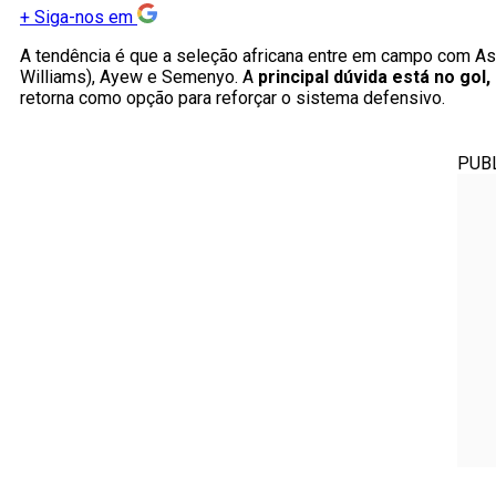
+
Siga-nos em
A tendência é que a seleção africana entre em campo com Asar
Williams), Ayew e Semenyo. A
principal dúvida está no gol,
retorna como opção para reforçar o sistema defensivo.
PUB