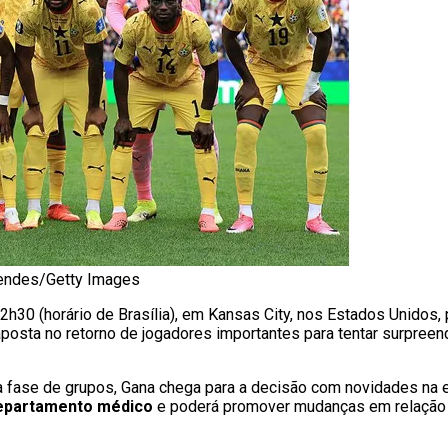
Mendes/Getty Images
2h30 (horário de Brasília), em Kansas City, nos Estados Unidos
aposta no retorno de jogadores importantes para tentar surpreen
 fase de grupos, Gana chega para a decisão com novidades na 
departamento médico
e poderá promover mudanças em relação