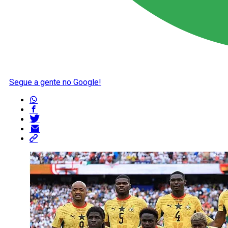
Segue a gente no Google!