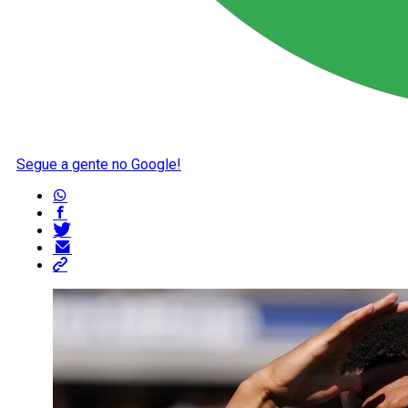
Segue a gente no Google!