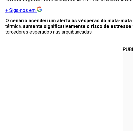
+
Siga-nos em
O cenário acendeu um alerta às vésperas do mata-mata
térmica,
aumenta significativamente o risco de estresse 
torcedores esperados nas arquibancadas.
PUB