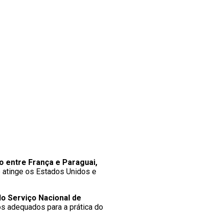
o entre França e Paraguai,
 atinge os Estados Unidos e
do Serviço Nacional de
os adequados para a prática do