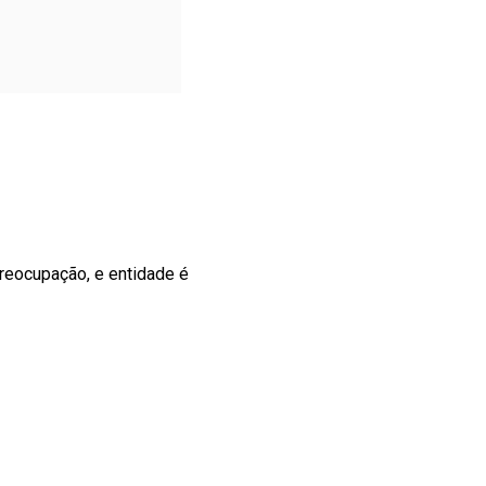
reocupação, e entidade é