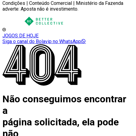
Condições | Conteúdo Comercial | Ministério da Fazenda
adverte: Aposta não é investimento.
JOGOS DE HOJE
Siga o canal do Bolavip no WhatsApp
Não conseguimos encontrar
a
página solicitada, ela pode
não