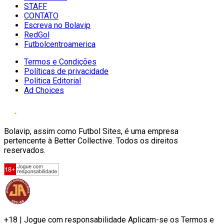
STAFF
CONTATO
Escreva no Bolavip
RedGol
Futbolcentroamerica
Termos e Condições
Políticas de privacidade
Política Editorial
Ad Choices
Bolavip, assim como Futbol Sites, é uma empresa
pertencente à Better Collective. Todos os direitos
reservados.
+18 | Jogue com responsabilidade Aplicam-se os Termos e