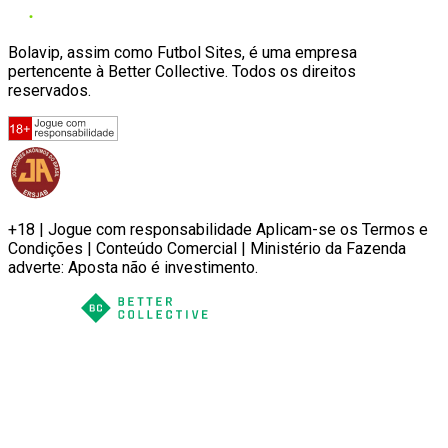
Bolavip, assim como Futbol Sites, é uma empresa
pertencente à Better Collective. Todos os direitos
reservados.
+18 | Jogue com responsabilidade Aplicam-se os Termos e
Condições | Conteúdo Comercial | Ministério da Fazenda
adverte: Aposta não é investimento.