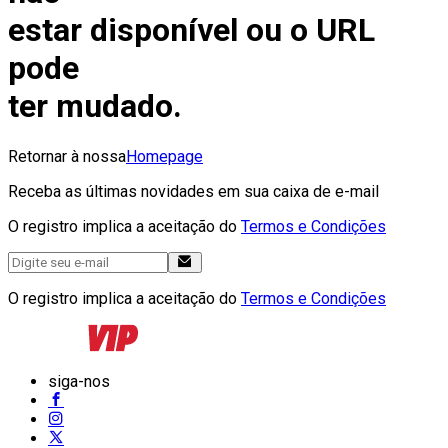
estar disponível ou o URL
pode
ter mudado.
Retornar à nossa
Homepage
Receba as últimas novidades em sua caixa de e-mail
O registro implica a aceitação do
Termos e Condições
O registro implica a aceitação do
Termos e Condições
siga-nos