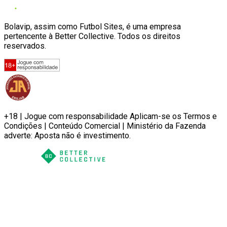
Bolavip, assim como Futbol Sites, é uma empresa
pertencente à Better Collective. Todos os direitos
reservados.
+18 | Jogue com responsabilidade Aplicam-se os Termos e
Condições | Conteúdo Comercial | Ministério da Fazenda
adverte: Aposta não é investimento.