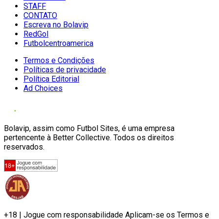
STAFF
CONTATO
Escreva no Bolavip
RedGol
Futbolcentroamerica
Termos e Condições
Políticas de privacidade
Política Editorial
Ad Choices
Bolavip, assim como Futbol Sites, é uma empresa
pertencente à Better Collective. Todos os direitos
reservados.
+18 | Jogue com responsabilidade Aplicam-se os Termos e