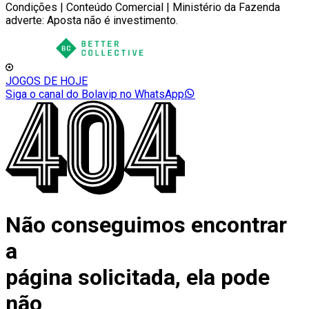
Condições | Conteúdo Comercial | Ministério da Fazenda
adverte: Aposta não é investimento.
JOGOS DE HOJE
Siga o canal do Bolavip no WhatsApp
Não conseguimos encontrar
a
página solicitada, ela pode
não