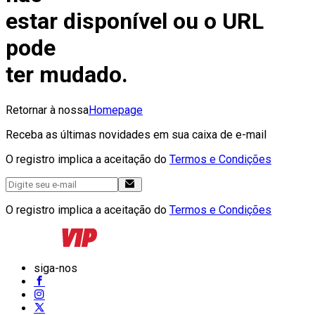
estar disponível ou o URL
pode
ter mudado.
Retornar à nossa
Homepage
Receba as últimas novidades em sua caixa de e-mail
O registro implica a aceitação do
Termos e Condições
O registro implica a aceitação do
Termos e Condições
siga-nos