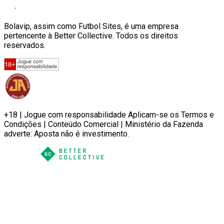
Bolavip, assim como Futbol Sites, é uma empresa
pertencente à Better Collective. Todos os direitos
reservados.
+18 | Jogue com responsabilidade Aplicam-se os Termos e
Condições | Conteúdo Comercial | Ministério da Fazenda
adverte: Aposta não é investimento.