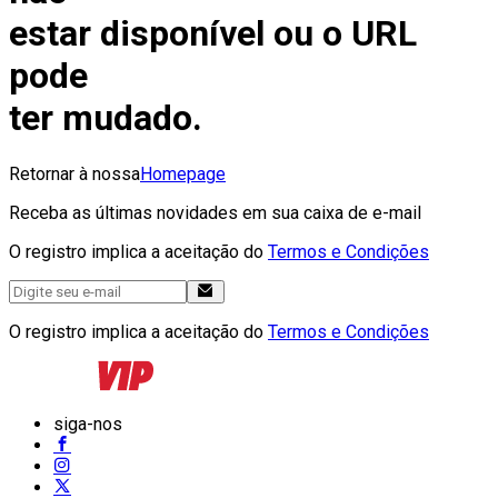
estar disponível ou o URL
pode
ter mudado.
Retornar à nossa
Homepage
Receba as últimas novidades em sua caixa de e-mail
O registro implica a aceitação do
Termos e Condições
O registro implica a aceitação do
Termos e Condições
siga-nos