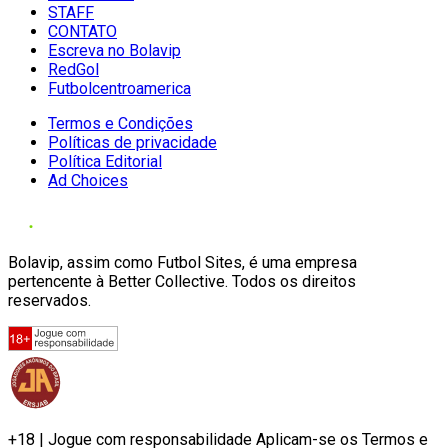
STAFF
CONTATO
Escreva no Bolavip
RedGol
Futbolcentroamerica
Termos e Condições
Políticas de privacidade
Política Editorial
Ad Choices
Bolavip, assim como Futbol Sites, é uma empresa
pertencente à Better Collective. Todos os direitos
reservados.
+18 | Jogue com responsabilidade Aplicam-se os Termos e