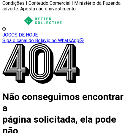
Condições | Conteúdo Comercial | Ministério da Fazenda
adverte: Aposta não é investimento.
JOGOS DE HOJE
Siga o canal do Bolavip no WhatsApp
Não conseguimos encontrar
a
página solicitada, ela pode
não