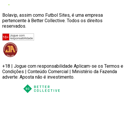
Bolavip, assim como Futbol Sites, é uma empresa
pertencente à Better Collective. Todos os direitos
reservados.
+18 | Jogue com responsabilidade Aplicam-se os Termos e
Condições | Conteúdo Comercial | Ministério da Fazenda
adverte: Aposta não é investimento.