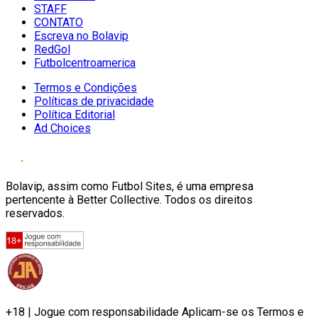
STAFF
CONTATO
Escreva no Bolavip
RedGol
Futbolcentroamerica
Termos e Condições
Políticas de privacidade
Política Editorial
Ad Choices
Bolavip, assim como Futbol Sites, é uma empresa
pertencente à Better Collective. Todos os direitos
reservados.
+18 | Jogue com responsabilidade Aplicam-se os Termos e