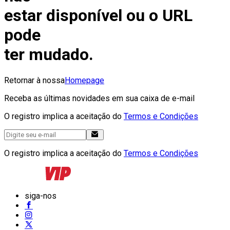
estar disponível ou o URL
pode
ter mudado.
Retornar à nossa
Homepage
Receba as últimas novidades em sua caixa de e-mail
O registro implica a aceitação do
Termos e Condições
O registro implica a aceitação do
Termos e Condições
siga-nos