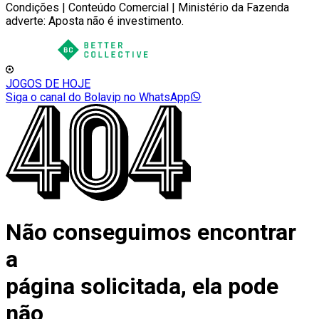
Condições | Conteúdo Comercial | Ministério da Fazenda
adverte: Aposta não é investimento.
JOGOS DE HOJE
Siga o canal do Bolavip no WhatsApp
Não conseguimos encontrar
a
página solicitada, ela pode
não