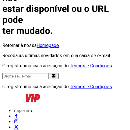
estar disponível ou o URL
pode
ter mudado.
Retornar à nossa
Homepage
Receba as últimas novidades em sua caixa de e-mail
O registro implica a aceitação do
Termos e Condições
O registro implica a aceitação do
Termos e Condições
siga-nos