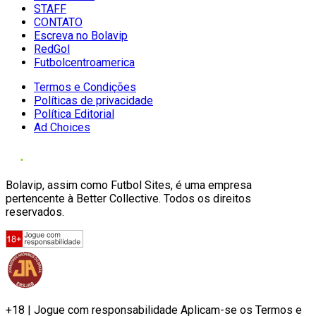
STAFF
CONTATO
Escreva no Bolavip
RedGol
Futbolcentroamerica
Termos e Condições
Políticas de privacidade
Política Editorial
Ad Choices
Bolavip, assim como Futbol Sites, é uma empresa
pertencente à Better Collective. Todos os direitos
reservados.
+18 | Jogue com responsabilidade Aplicam-se os Termos e