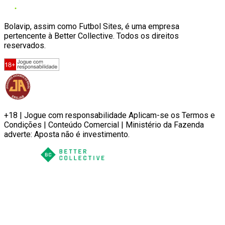
Bolavip, assim como Futbol Sites, é uma empresa
pertencente à Better Collective. Todos os direitos
reservados.
+18 | Jogue com responsabilidade Aplicam-se os Termos e
Condições | Conteúdo Comercial | Ministério da Fazenda
adverte: Aposta não é investimento.