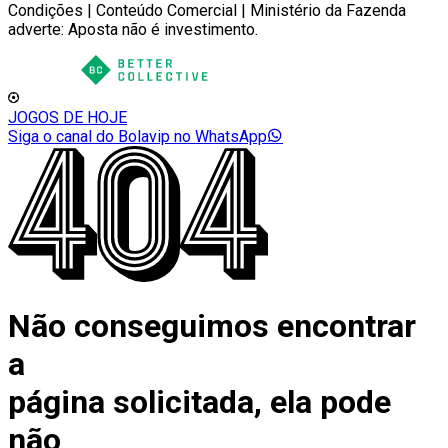
Condições | Conteúdo Comercial | Ministério da Fazenda
adverte: Aposta não é investimento.
JOGOS DE HOJE
Siga o canal do Bolavip no WhatsApp
Não conseguimos encontrar
a
página solicitada, ela pode
não