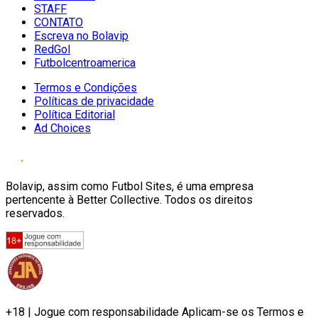
STAFF
CONTATO
Escreva no Bolavip
RedGol
Futbolcentroamerica
Termos e Condições
Políticas de privacidade
Política Editorial
Ad Choices
Bolavip, assim como Futbol Sites, é uma empresa
pertencente à Better Collective. Todos os direitos
reservados.
+18 | Jogue com responsabilidade Aplicam-se os Termos e