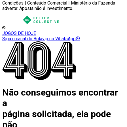
Condições | Conteúdo Comercial | Ministério da Fazenda
adverte: Aposta não é investimento.
JOGOS DE HOJE
Siga o canal do Bolavip no WhatsApp
Não conseguimos encontrar
a
página solicitada, ela pode
não