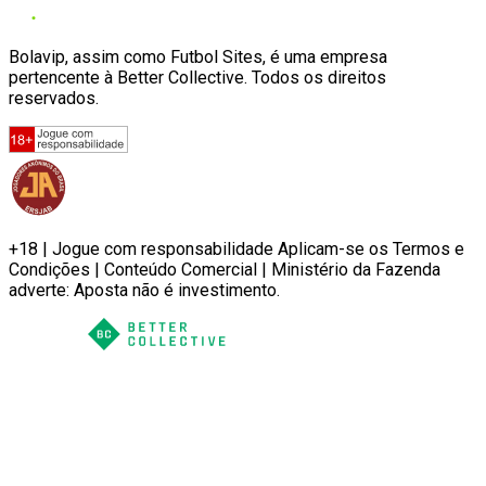
Bolavip, assim como Futbol Sites, é uma empresa
pertencente à Better Collective. Todos os direitos
reservados.
+18 | Jogue com responsabilidade Aplicam-se os Termos e
Condições | Conteúdo Comercial | Ministério da Fazenda
adverte: Aposta não é investimento.