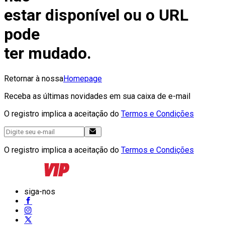
estar disponível ou o URL
pode
ter mudado.
Retornar à nossa
Homepage
Receba as últimas novidades em sua caixa de e-mail
O registro implica a aceitação do
Termos e Condições
O registro implica a aceitação do
Termos e Condições
siga-nos