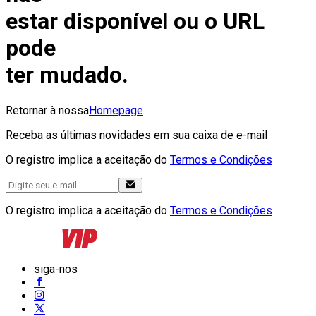
estar disponível ou o URL
pode
ter mudado.
Retornar à nossa
Homepage
Receba as últimas novidades em sua caixa de e-mail
O registro implica a aceitação do
Termos e Condições
O registro implica a aceitação do
Termos e Condições
siga-nos