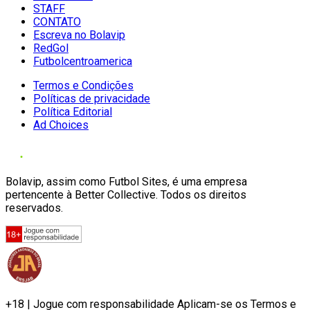
STAFF
CONTATO
Escreva no Bolavip
RedGol
Futbolcentroamerica
Termos e Condições
Políticas de privacidade
Política Editorial
Ad Choices
Bolavip, assim como Futbol Sites, é uma empresa
pertencente à Better Collective. Todos os direitos
reservados.
+18 | Jogue com responsabilidade Aplicam-se os Termos e