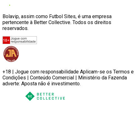
Bolavip, assim como Futbol Sites, é uma empresa
pertencente à Better Collective. Todos os direitos
reservados.
+18 | Jogue com responsabilidade Aplicam-se os Termos e
Condições | Conteúdo Comercial | Ministério da Fazenda
adverte: Aposta não é investimento.