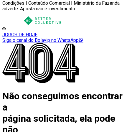
Condições | Conteúdo Comercial | Ministério da Fazenda
adverte: Aposta não é investimento.
JOGOS DE HOJE
Siga o canal do Bolavip no WhatsApp
Não conseguimos encontrar
a
página solicitada, ela pode
não