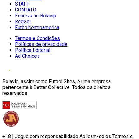
STAFF
CONTATO
Escreva no Bolavip
RedGol
Futbolcentroamerica
Termos e Condições
Políticas de privacidade
Política Editorial
Ad Choices
Bolavip, assim como Futbol Sites, é uma empresa
pertencente à Better Collective. Todos os direitos
reservados.
+18 | Jogue com responsabilidade Aplicam-se os Termos e