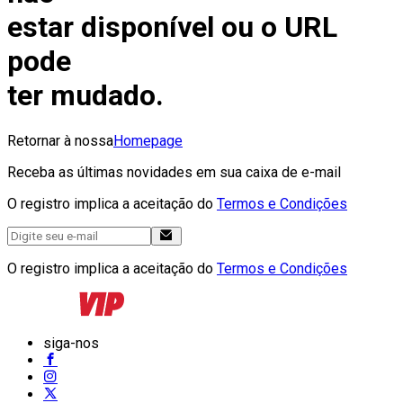
estar disponível ou o URL
pode
ter mudado.
Retornar à nossa
Homepage
Receba as últimas novidades em sua caixa de e-mail
O registro implica a aceitação do
Termos e Condições
O registro implica a aceitação do
Termos e Condições
siga-nos