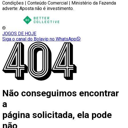
Condições | Conteúdo Comercial | Ministério da Fazenda
adverte: Aposta não é investimento.
JOGOS DE HOJE
Siga o canal do Bolavip no WhatsApp
Não conseguimos encontrar
a
página solicitada, ela pode
não