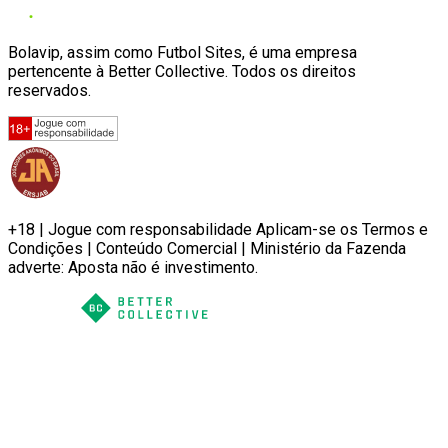
Bolavip, assim como Futbol Sites, é uma empresa
pertencente à Better Collective. Todos os direitos
reservados.
+18 | Jogue com responsabilidade Aplicam-se os Termos e
Condições | Conteúdo Comercial | Ministério da Fazenda
adverte: Aposta não é investimento.