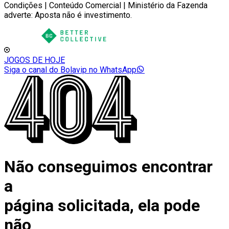
Condições | Conteúdo Comercial | Ministério da Fazenda
adverte: Aposta não é investimento.
JOGOS DE HOJE
Siga o canal do Bolavip no WhatsApp
Não conseguimos encontrar
a
página solicitada, ela pode
não