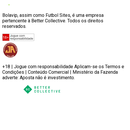
Bolavip, assim como Futbol Sites, é uma empresa
pertencente à Better Collective. Todos os direitos
reservados.
+18 | Jogue com responsabilidade Aplicam-se os Termos e
Condições | Conteúdo Comercial | Ministério da Fazenda
adverte: Aposta não é investimento.