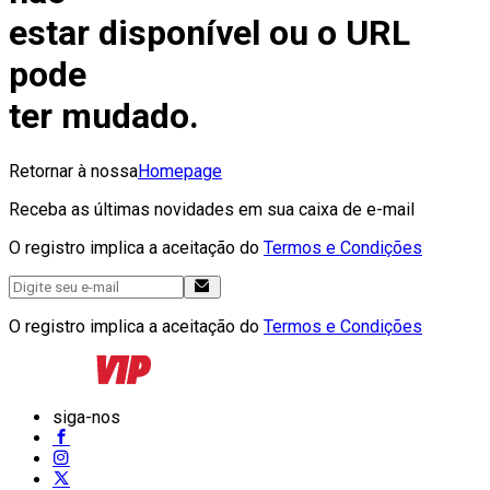
estar disponível ou o URL
pode
ter mudado.
Retornar à nossa
Homepage
Receba as últimas novidades em sua caixa de e-mail
O registro implica a aceitação do
Termos e Condições
O registro implica a aceitação do
Termos e Condições
siga-nos