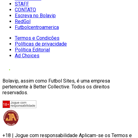
STAFF
CONTATO
Escreva no Bolavip
RedGol
Futbolcentroamerica
Termos e Condições
Políticas de privacidade
Política Editorial
Ad Choices
Bolavip, assim como Futbol Sites, é uma empresa
pertencente à Better Collective. Todos os direitos
reservados.
+18 | Jogue com responsabilidade Aplicam-se os Termos e