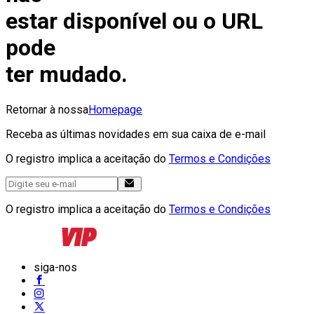
estar disponível ou o URL
pode
ter mudado.
Retornar à nossa
Homepage
Receba as últimas novidades em sua caixa de e-mail
O registro implica a aceitação do
Termos e Condições
O registro implica a aceitação do
Termos e Condições
siga-nos