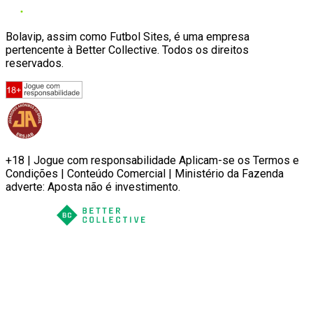
Bolavip, assim como Futbol Sites, é uma empresa
pertencente à Better Collective. Todos os direitos
reservados.
+18 | Jogue com responsabilidade Aplicam-se os Termos e
Condições | Conteúdo Comercial | Ministério da Fazenda
adverte: Aposta não é investimento.