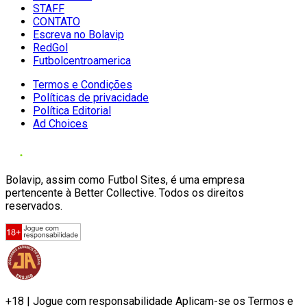
STAFF
CONTATO
Escreva no Bolavip
RedGol
Futbolcentroamerica
Termos e Condições
Políticas de privacidade
Política Editorial
Ad Choices
Bolavip, assim como Futbol Sites, é uma empresa
pertencente à Better Collective. Todos os direitos
reservados.
+18 | Jogue com responsabilidade Aplicam-se os Termos e