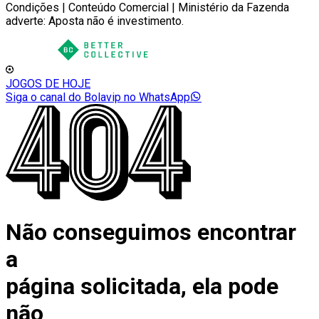
Condições | Conteúdo Comercial | Ministério da Fazenda
adverte: Aposta não é investimento.
JOGOS DE HOJE
Siga o canal do Bolavip no WhatsApp
Não conseguimos encontrar
a
página solicitada, ela pode
não