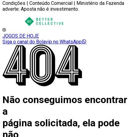
Condições | Conteúdo Comercial | Ministério da Fazenda
adverte: Aposta não é investimento.
JOGOS DE HOJE
Siga o canal do Bolavip no WhatsApp
Não conseguimos encontrar
a
página solicitada, ela pode
não