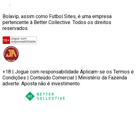
Bolavip, assim como Futbol Sites, é uma empresa
pertencente à Better Collective. Todos os direitos
reservados.
+18 | Jogue com responsabilidade Aplicam-se os Termos e
Condições | Conteúdo Comercial | Ministério da Fazenda
adverte: Aposta não é investimento.