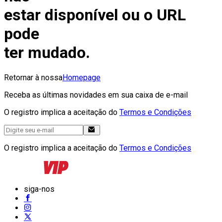
estar disponível ou o URL
pode
ter mudado.
Retornar à nossa
Homepage
Receba as últimas novidades em sua caixa de e-mail
O registro implica a aceitação do
Termos e Condições
O registro implica a aceitação do
Termos e Condições
siga-nos