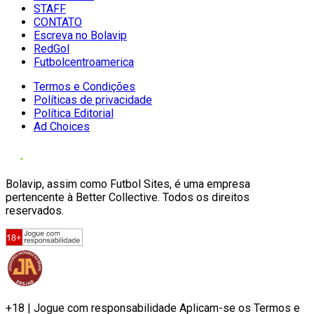
STAFF
CONTATO
Escreva no Bolavip
RedGol
Futbolcentroamerica
Termos e Condições
Políticas de privacidade
Política Editorial
Ad Choices
Bolavip, assim como Futbol Sites, é uma empresa
pertencente à Better Collective. Todos os direitos
reservados.
+18 | Jogue com responsabilidade Aplicam-se os Termos e