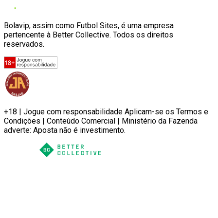
Bolavip, assim como Futbol Sites, é uma empresa
pertencente à Better Collective. Todos os direitos
reservados.
+18 | Jogue com responsabilidade Aplicam-se os Termos e
Condições | Conteúdo Comercial | Ministério da Fazenda
adverte: Aposta não é investimento.