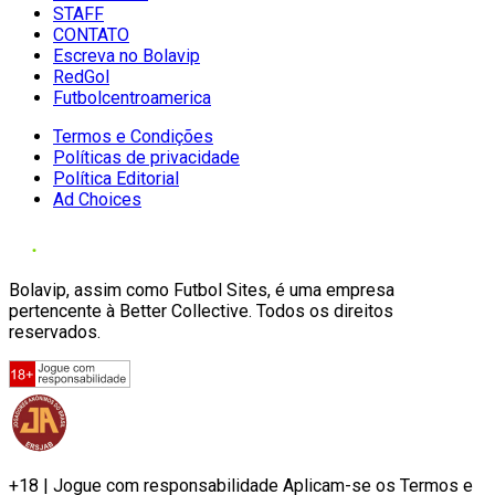
STAFF
CONTATO
Escreva no Bolavip
RedGol
Futbolcentroamerica
Termos e Condições
Políticas de privacidade
Política Editorial
Ad Choices
Bolavip, assim como Futbol Sites, é uma empresa
pertencente à Better Collective. Todos os direitos
reservados.
+18 | Jogue com responsabilidade Aplicam-se os Termos e