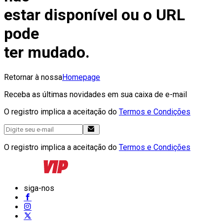
estar disponível ou o URL
pode
ter mudado.
Retornar à nossa
Homepage
Receba as últimas novidades em sua caixa de e-mail
O registro implica a aceitação do
Termos e Condições
O registro implica a aceitação do
Termos e Condições
siga-nos