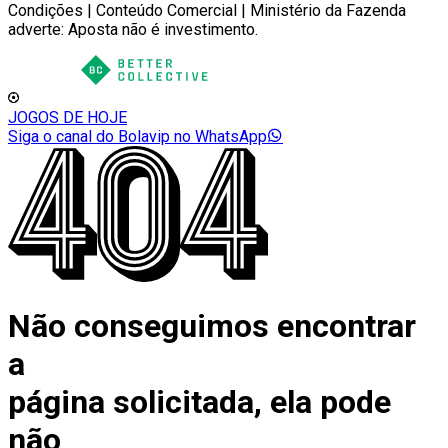
Condições | Conteúdo Comercial | Ministério da Fazenda
adverte: Aposta não é investimento.
JOGOS DE HOJE
Siga o canal do Bolavip no WhatsApp
Não conseguimos encontrar
a
página solicitada, ela pode
não