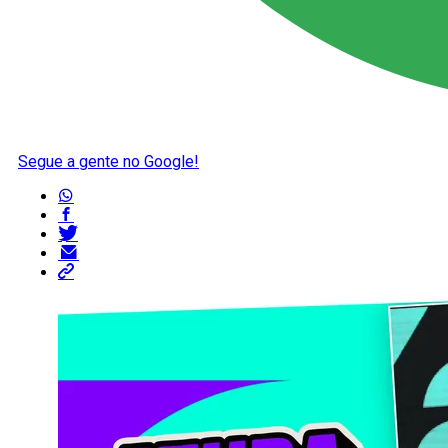
Segue a gente no Google!