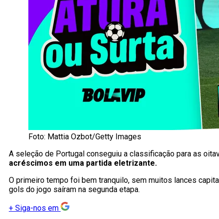
Foto: Mattia Ozbot/Getty Images
A seleção de Portugal conseguiu a classificação para as oita
acréscimos em uma partida eletrizante.
O primeiro tempo foi bem tranquilo, sem muitos lances capita
gols do jogo saíram na segunda etapa.
+
Siga-nos em