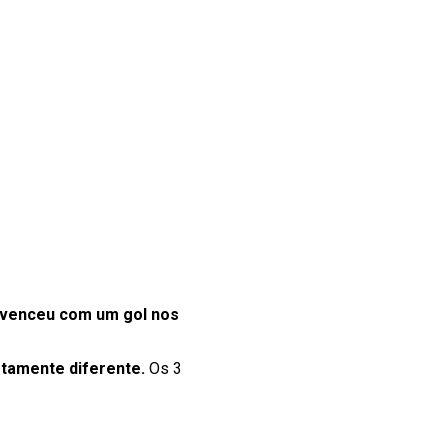
o venceu com um gol nos
tamente diferente.
Os 3