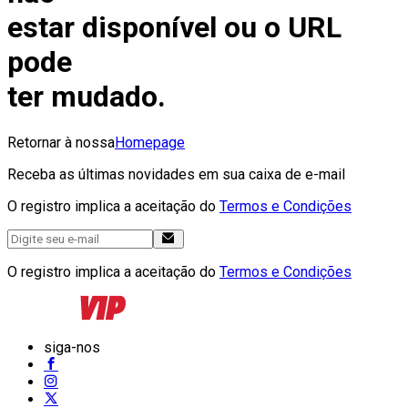
estar disponível ou o URL
pode
ter mudado.
Retornar à nossa
Homepage
Receba as últimas novidades em sua caixa de e-mail
O registro implica a aceitação do
Termos e Condições
O registro implica a aceitação do
Termos e Condições
siga-nos