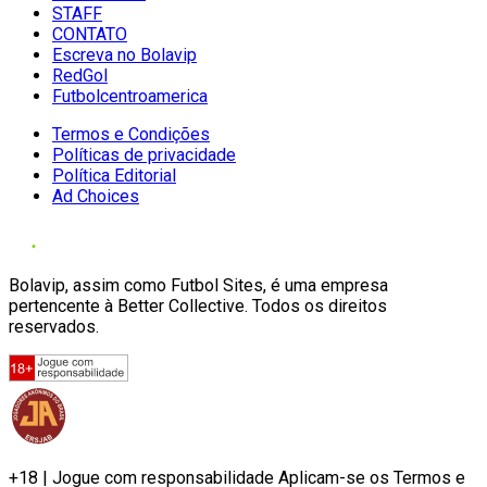
STAFF
CONTATO
Escreva no Bolavip
RedGol
Futbolcentroamerica
Termos e Condições
Políticas de privacidade
Política Editorial
Ad Choices
Bolavip, assim como Futbol Sites, é uma empresa
pertencente à Better Collective. Todos os direitos
reservados.
+18 | Jogue com responsabilidade Aplicam-se os Termos e