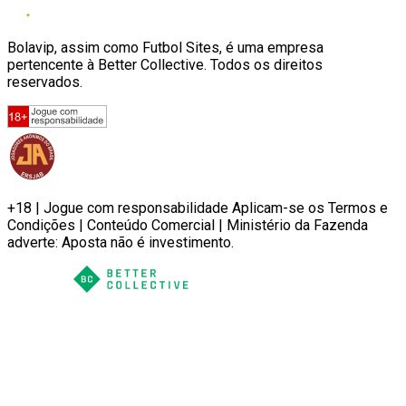
Bolavip, assim como Futbol Sites, é uma empresa
pertencente à Better Collective. Todos os direitos
reservados.
+18 | Jogue com responsabilidade Aplicam-se os Termos e
Condições | Conteúdo Comercial | Ministério da Fazenda
adverte: Aposta não é investimento.