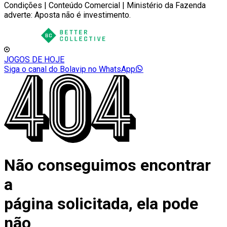
Condições | Conteúdo Comercial | Ministério da Fazenda
adverte: Aposta não é investimento.
JOGOS DE HOJE
Siga o canal do Bolavip no WhatsApp
Não conseguimos encontrar
a
página solicitada, ela pode
não