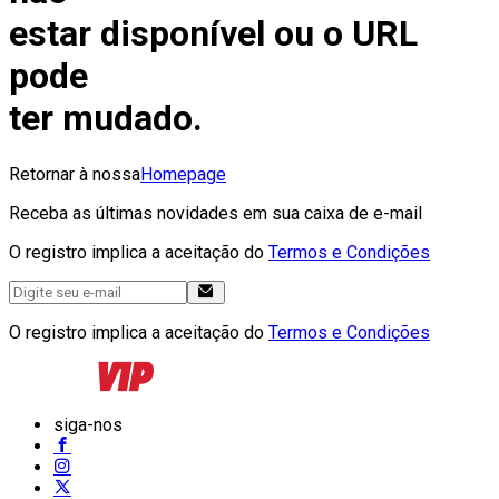
estar disponível ou o URL
pode
ter mudado.
Retornar à nossa
Homepage
Receba as últimas novidades em sua caixa de e-mail
O registro implica a aceitação do
Termos e Condições
O registro implica a aceitação do
Termos e Condições
siga-nos