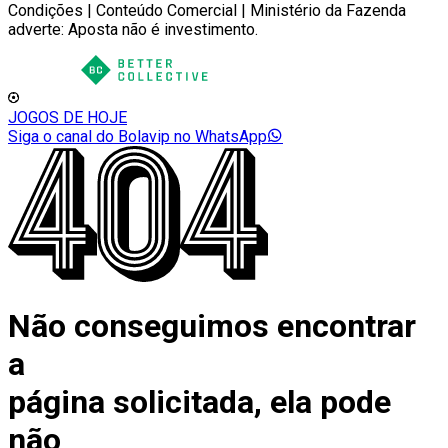
Condições | Conteúdo Comercial | Ministério da Fazenda
adverte: Aposta não é investimento.
JOGOS DE HOJE
Siga o canal do Bolavip no WhatsApp
Não conseguimos encontrar
a
página solicitada, ela pode
não