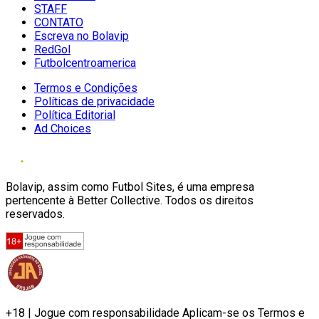
STAFF
CONTATO
Escreva no Bolavip
RedGol
Futbolcentroamerica
Termos e Condições
Políticas de privacidade
Política Editorial
Ad Choices
Bolavip, assim como Futbol Sites, é uma empresa
pertencente à Better Collective. Todos os direitos
reservados.
+18 | Jogue com responsabilidade Aplicam-se os Termos e