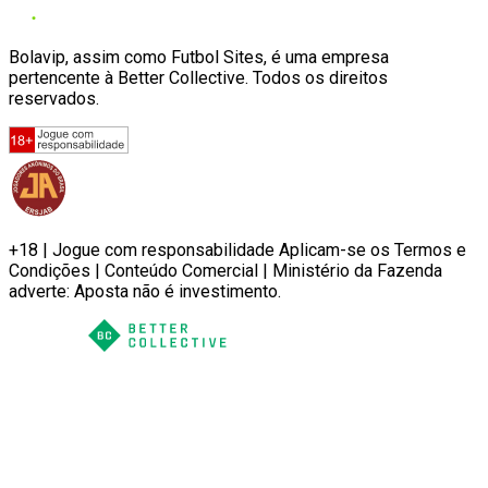
Bolavip, assim como Futbol Sites, é uma empresa
pertencente à Better Collective. Todos os direitos
reservados.
+18 | Jogue com responsabilidade Aplicam-se os Termos e
Condições | Conteúdo Comercial | Ministério da Fazenda
adverte: Aposta não é investimento.